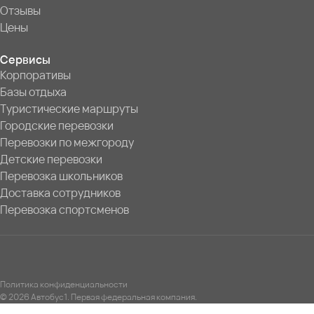
Отзывы
Цены
Сервисы
Корпоративы
Базы отдыха
Туристические маршруты
Городские перевозки
Перевозки по межгороду
Детские перевозки
Перевозка школьников
Доставка сотрудников
Перевозка спортсменов
Политика конфиденциальности
© 2026 Автобус1. Первая федеральная компания.