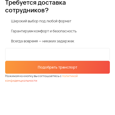
Требуется доставка
сотрудников?
Широкий выбор под любой формат
Гарантируем комфорт и безопасность
Всегда вовремя — никаких задержек
Подобрать транспорт
Нажимая на кнопку вы соглашаетесь с
политикой
конфиденциальности