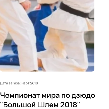
Дата заказа: март 2018
Чемпионат мира по дзюдо
"Большой Шлем 2018"