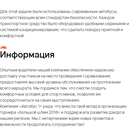
Для этой задачи были использованы современные автобусы,
соответствующие всем стандартам безопасности. Каждое
транспортное средство было оборудовано удобными сиденьями и
системой кондиционирования, что сделало поездку приятной и
комфортной.
Информация
Опытные водители нашей компании обеспечили надежную
доставку участников на место проведения соревнования,
предоставляя высокий уровень обслуживания на протяжении
всего маршрута. Мы гордимся тем, что смогли создать
комфортные условия для спортсменов, позволяя им
сосредоточиться на своих выступлениях.
Компания «Автобус 1» рада, что внесла свой вклад в организацию
турнира «Большой шлем 2018» и поддержала развитие дзюдо в
нашем регионе. Мы с нетерпением ждем новых проектов и
возможности продолжать сотрудничество!