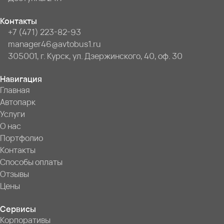
Контакты
+7 (471) 223-82-93
manager46@avtobus1.ru
305001, г. Курск, ул. Дзержинского, 40, оф. 30
Навигация
Главная
Автопарк
Услуги
О нас
Портфолио
Контакты
Способы оплаты
Отзывы
Цены
Сервисы
Корпоративы