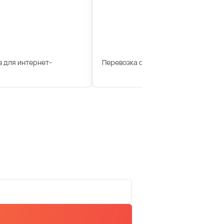
 для интернет-
Перевозка сотрудников для компан