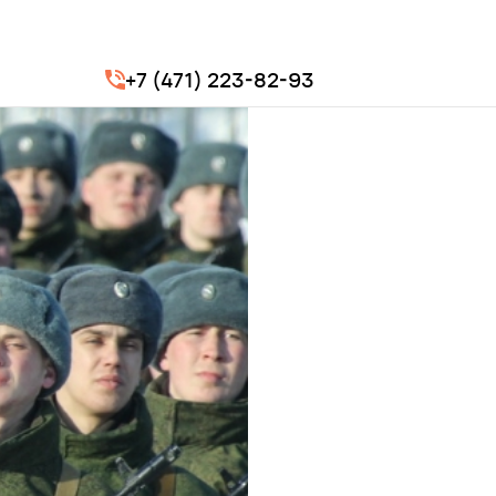
+7 (471) 223-82-93