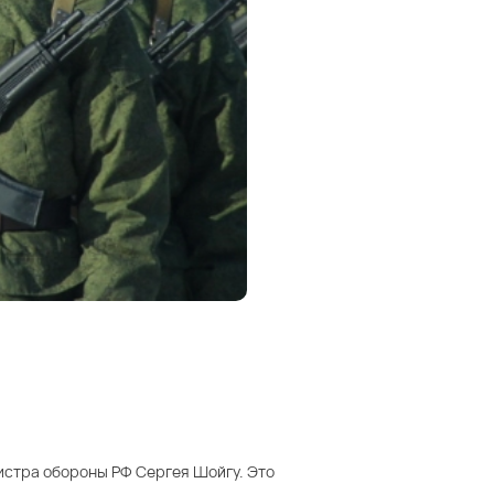
истра обороны РФ Сергея Шойгу. Это