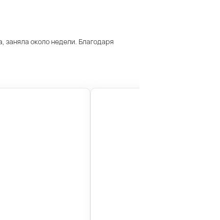
, заняла около недели. Благодаря