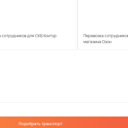
 сотрудников для СКБ Контур
Перевозка сотрудников
магазина Озон
Подобрать транспорт