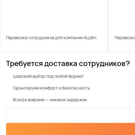
Перевозка сотрудников для компании АШАН
Перевозка
Требуется доставка сотрудников?
Широкий выбор под любой формат
Гарантируем комфорт и безопасность
Всегда вовремя — никаких задержек