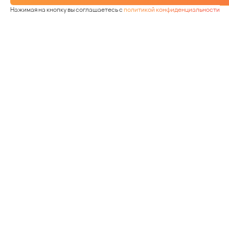
Нажимая на кнопку вы соглашаетесь с
политикой конфиденциальности