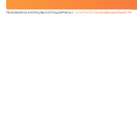
Нажимая на кнопку вы соглашаетесь с
политикой конфиденциальности