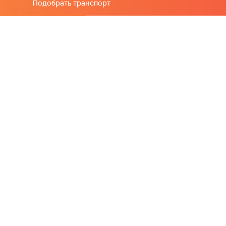
Подобрать транспорт