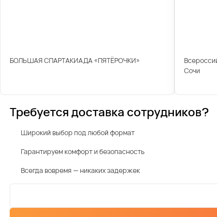
БОЛЬШАЯ СПАРТАКИАДА «ПЯТЁРОЧКИ»
Всероссий
Сочи
Требуется доставка сотрудников?
Широкий выбор под любой формат
Гарантируем комфорт и безопасность
Всегда вовремя — никаких задержек