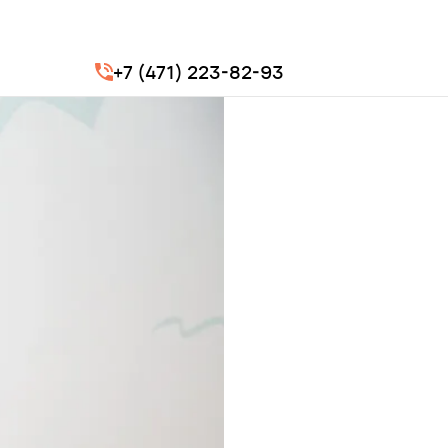
+7 (471) 223-82-93