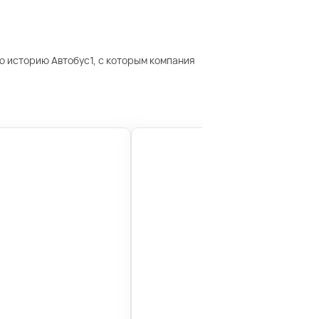
ю историю Автобус1, с которым компания