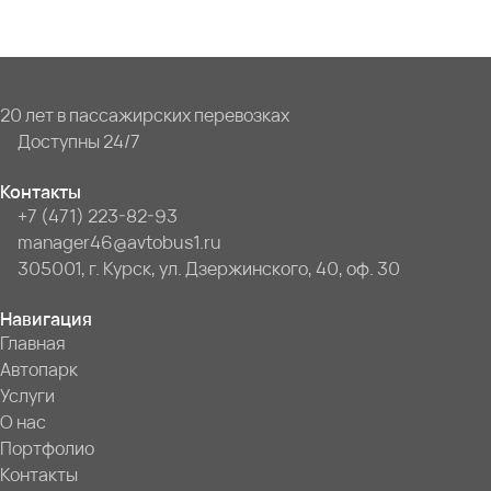
20 лет в пассажирских перевозках
Доступны 24/7
Контакты
+7 (471) 223-82-93
manager46@avtobus1.ru
305001, г. Курск, ул. Дзержинского, 40, оф. 30
Навигация
Главная
Автопарк
Услуги
О нас
Портфолио
Контакты