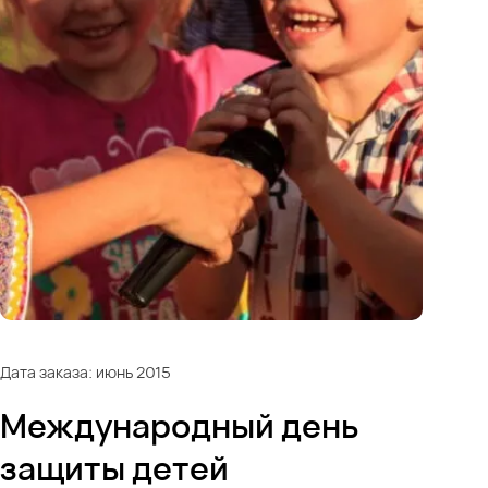
Дата заказа: июнь 2015
Международный день
защиты детей