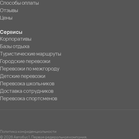
Способы оплаты
Отзывы
Цены
Сервисы
Корпоративы
Базы отдыха
Туристические маршруты
Городские перевозки
Перевозки по межгороду
Детские перевозки
Перевозка школьников
Доставка сотрудников
Перевозка спортсменов
Политика конфиденциальности
© 2026 Автобус1. Первая федеральная компания.