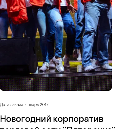
Дата заказа: январь 2017
Новогодний корпоратив