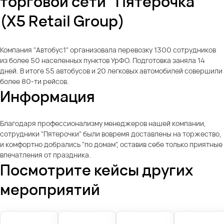
торговой сети "Пятерочка"
(X5 Retail Group)
Компания "Автобус1" организовала перевозку 1300 сотрудников
из более 50 населенных пунктов УрФО. Подготовка заняла 14
дней. В итоге 55 автобусов и 20 легковых автомобилей совершили
более 80-ти рейсов.
Информация
Благодаря профессионализму менеджеров нашей компании,
сотрудники "Пятерочки" были вовремя доставлены на торжество,
и комфортно добрались "по домам", оставив себе только приятные
впечатления от праздника.
Посмотрите кейсы других
мероприятий