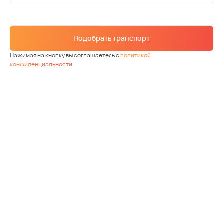
Подобрать транспорт
Нажимая на кнопку вы соглашаетесь с
политикой
конфиденциальности