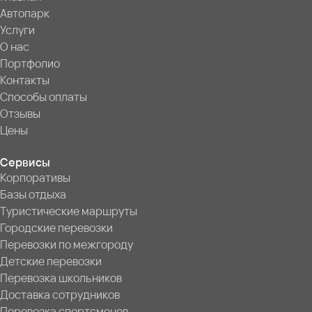
Автопарк
Услуги
О нас
Портфолио
Контакты
Способы оплаты
Отзывы
Цены
Сервисы
Корпоративы
Базы отдыха
Туристические маршруты
Городские перевозки
Перевозки по межгороду
Детские перевозки
Перевозка школьников
Доставка сотрудников
Перевозка спортсменов