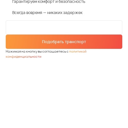
Гарантируем комфорт и безопасность
Всегда вовремя — никаких задержек
Подобрать транспорт
Нажимая на кнопку вы соглашаетесь с
политикой
конфиденциальности