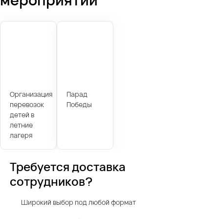
Организация
Парад
перевозок
Победы
детей в
летние
лагеря
Требуется доставка
сотрудников?
Широкий выбор под любой формат