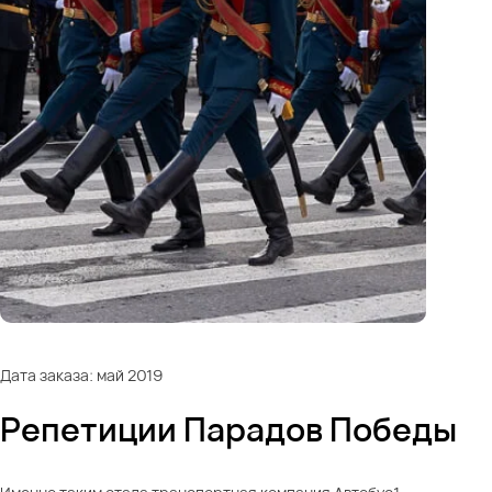
Дата заказа: май 2019
Репетиции Парадов Победы