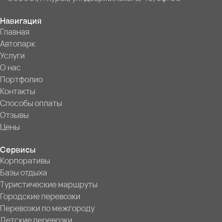
Навигация
Главная
Автопарк
Услуги
О нас
Портфолио
Контакты
Способы оплаты
Отзывы
Цены
Сервисы
Корпоративы
Базы отдыха
Туристические маршруты
Городские перевозки
Перевозки по межгороду
Детские перевозки