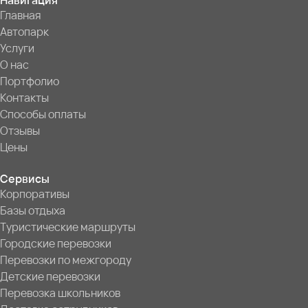
Навигация
Главная
Автопарк
Услуги
О нас
Портфолио
Контакты
Способы оплаты
Отзывы
Цены
Сервисы
Корпоративы
Базы отдыха
Туристические маршруты
Городские перевозки
Перевозки по межгороду
Детские перевозки
Перевозка школьников