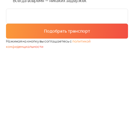
Всегда вовремя — никаких задержек
Подобрать транспорт
Нажимая на кнопку вы соглашаетесь с
политикой
конфиденциальности