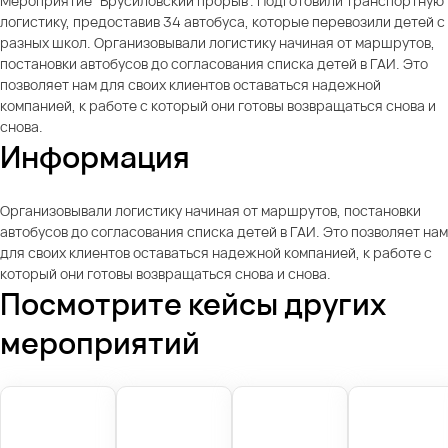
Мероприятие "Брусиловский прорыв". Подготовили транспортную
логистику, предоставив 34 автобуса, которые перевозили детей с
разных школ. Организовывали логистику начиная от маршрутов,
постановки автобусов до согласования списка детей в ГАИ. Это
позволяет нам для своих клиентов оставаться надежной
компанией, к работе с который они готовы возвращаться снова и
снова.
Информация
Организовывали логистику начиная от маршрутов, постановки
автобусов до согласования списка детей в ГАИ. Это позволяет нам
для своих клиентов оставаться надежной компанией, к работе с
который они готовы возвращаться снова и снова.
Посмотрите кейсы других
мероприятий