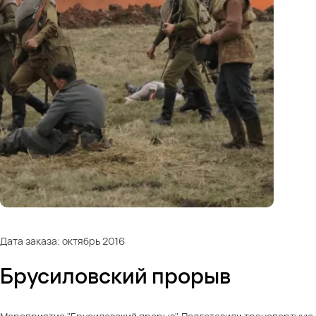
Дата заказа: октябрь 2016
Брусиловский прорыв