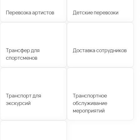
Перевозка артистов
Детские перевозки
Трансфер для
Доставка сотрудников
спортсменов
Транспорт для
Транспортное
экскурсий
обслуживание
мероприятий