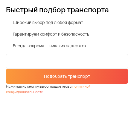
Быстрый подбор транспорта
Широкий выбор под любой формат
Гарантируем комфорт и безопасность
Всегда вовремя — никаких задержек
Подобрать транспорт
Нажимая на кнопку вы соглашаетесь с
политикой
конфиденциальности