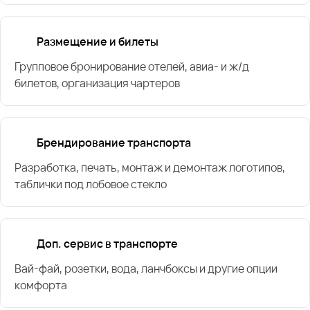
Размещение и билеты
Групповое бронирование отелей, авиа- и ж/д
билетов, организация чартеров
Брендирование транспорта
Разработка, печать, монтаж и демонтаж логотипов,
таблички под лобовое стекло
Доп. сервис в транспорте
Вай-фай, розетки, вода, ланчбоксы и другие опции
комфорта