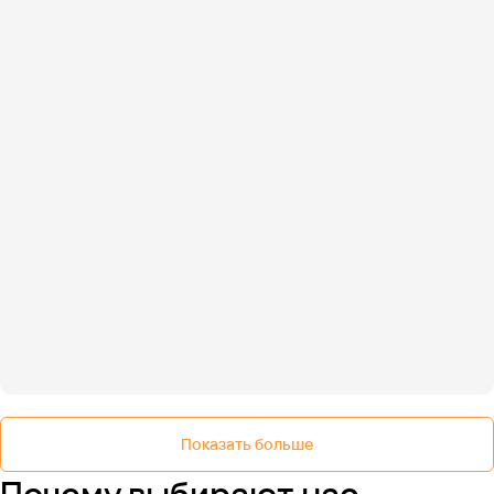
Показать больше
Почему выбирают нас