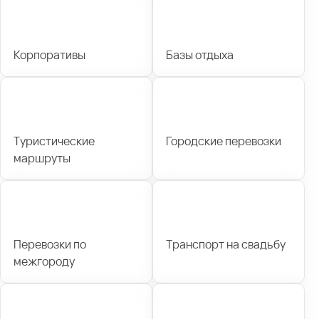
Корпоративы
Базы отдыха
Туристические
Городские перевозки
маршруты
Перевозки по
Транспорт на свадьбу
межгороду