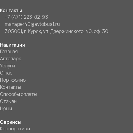
Контакты
+7 (471) 223-82-93
manager46@avtobus1.ru
305001, г. Курск, ул. Дзержинского, 40, оф. 30
Навигация
Главная
Автопарк
Услуги
О нас
Портфолио
Контакты
Способы оплаты
Отзывы
Цены
Сервисы
Корпоративы