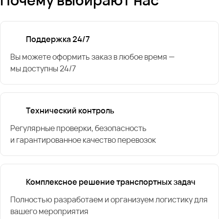
Поддержка 24/7
Вы можете оформить заказ в любое время —
мы доступны 24/7
Технический контроль
Регулярные проверки, безопасность
и гарантированное качество перевозок
Комплексное решение транспортных задач
Полностью разработаем и организуем логистику для
вашего мероприятия