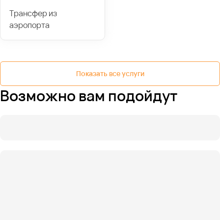
Трансфер из
аэропорта
Показать все услуги
Возможно вам подойдут