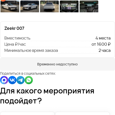
Zeekr 007
Вместимость
4 места
Цена ₽/час
от 1600 ₽
Минимальное время заказа
2 часа
Временно недоступно
Поделиться в социальных сетях:
Для какого мероприятия
подойдет?