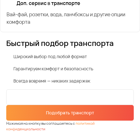
Доп. сервис в транспорте
Вай-фай, розетки, вода, ланчбоксы и другие опции
комфорта
Быстрый подбор транспорта
Широкий выбор под любой формат
Гарантируем комфорт и безопасность
Всегда вовремя — никаких задержек
Подобрать транспорт
Нажимая на кнопку вы соглашаетесь с
политикой
конфиденциальности