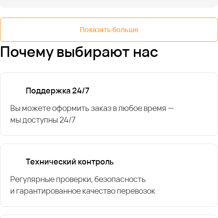
Показать больше
Почему выбирают нас
Поддержка 24/7
Вы можете оформить заказ в любое время —
мы доступны 24/7
Технический контроль
Регулярные проверки, безопасность
и гарантированное качество перевозок