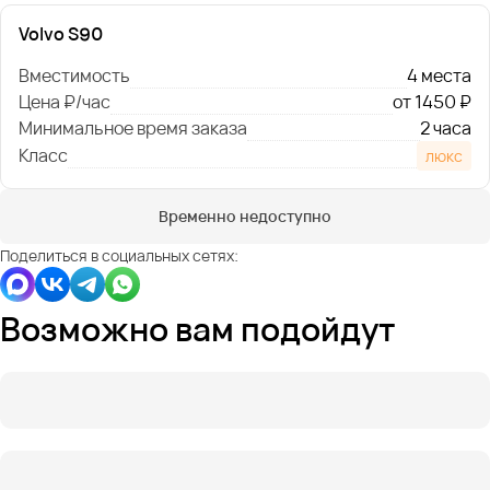
Volvo S90
Вместимость
4 места
Цена ₽/час
от 1450 ₽
Минимальное время заказа
2 часа
Класс
люкс
Временно недоступно
Поделиться в социальных сетях:
Возможно вам подойдут