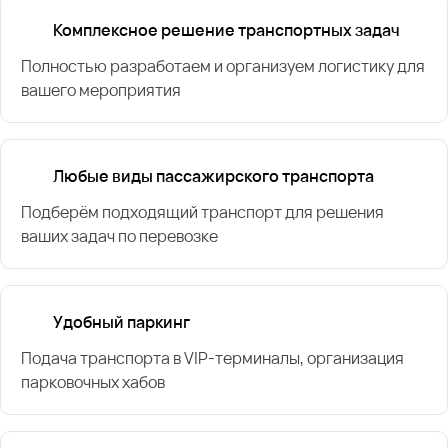
Комплексное решение транспортных задач
Полностью разработаем и организуем логистику для
вашего мероприятия
Любые виды пассажирского транспорта
Подберём подходящий транспорт для решения
ваших задач по перевозке
Удобный паркинг
Подача транспорта в VIP-терминалы, организация
парковочных хабов