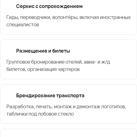
Сервис с сопровождением
Гиды, переводчики, волонтёры, включая иностранных
специалистов
Размещение и билеты
Групповое бронирование отелей, авиа- и ж/д
билетов, организация чартеров
Брендирование транспорта
Разработка, печать, монтаж и демонтаж логотипов,
таблички под лобовое стекло