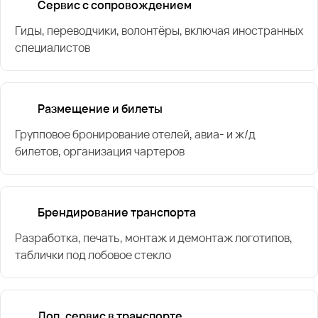
Сервис с сопровождением
Гиды, переводчики, волонтёры, включая иностранных
специалистов
Размещение и билеты
Групповое бронирование отелей, авиа- и ж/д
билетов, организация чартеров
Брендирование транспорта
Разработка, печать, монтаж и демонтаж логотипов,
таблички под лобовое стекло
Доп. сервис в транспорте