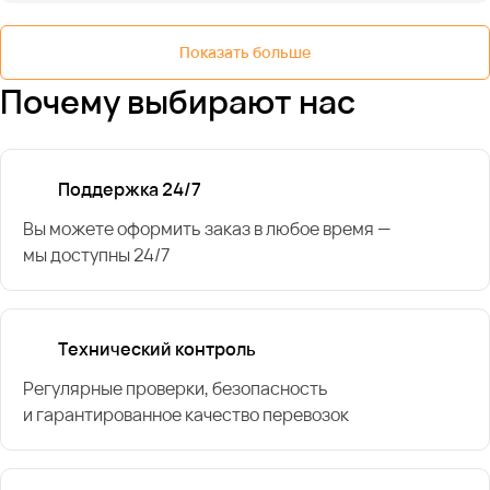
Показать больше
Почему выбирают нас
Поддержка 24/7
Вы можете оформить заказ в любое время —
мы доступны 24/7
Технический контроль
Регулярные проверки, безопасность
и гарантированное качество перевозок