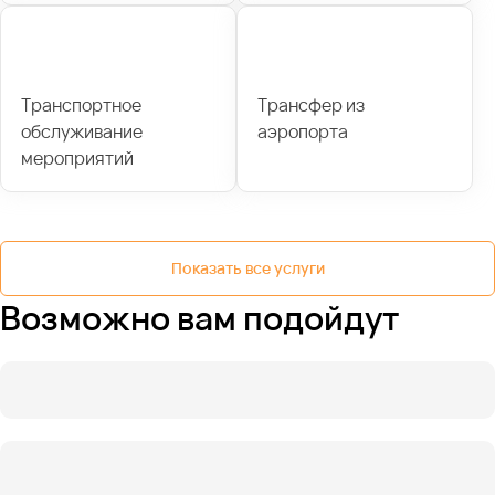
Транспортное
Трансфер из
обслуживание
аэропорта
мероприятий
Показать все услуги
Возможно вам подойдут