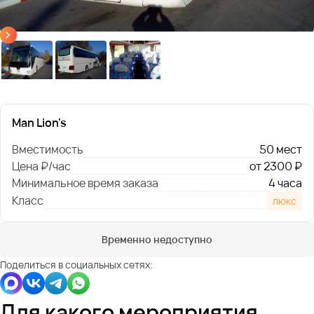
Man Lion's
Вместимость
50 мест
Цена ₽/час
от 2300 ₽
Минимальное время заказа
4 часа
Класс
люкс
Временно недоступно
Поделиться в социальных сетях:
Для какого мероприятия