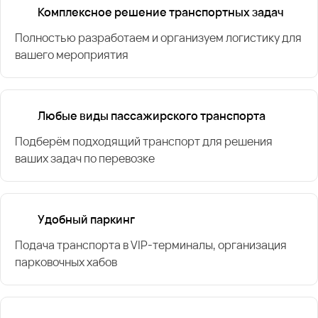
Комплексное решение транспортных задач
Полностью разработаем и организуем логистику для
вашего мероприятия
Любые виды пассажирского транспорта
Подберём подходящий транспорт для решения
ваших задач по перевозке
Удобный паркинг
Подача транспорта в VIP-терминалы, организация
парковочных хабов