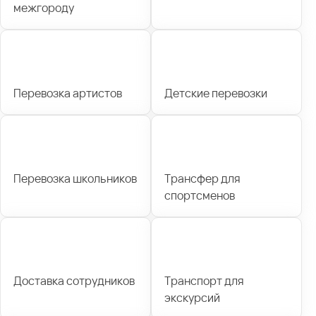
межгороду
Перевозка артистов
Детские перевозки
Перевозка школьников
Трансфер для
спортсменов
Доставка сотрудников
Транспорт для
экскурсий