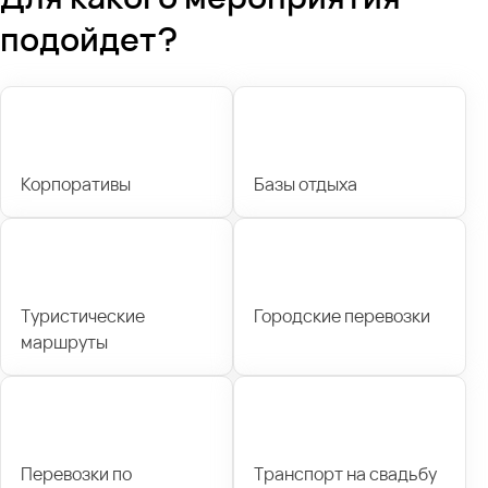
подойдет?
Корпоративы
Базы отдыха
Туристические
Городские перевозки
маршруты
Перевозки по
Транспорт на свадьбу