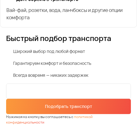
Вай-фай, розетки, вода, ланчбоксы и другие опции
комфорта
Быстрый подбор транспорта
Широкий выбор под любой формат
Гарантируем комфорт и безопасность
Всегда вовремя — никаких задержек
Подобрать транспорт
Нажимая на кнопку вы соглашаетесь с
политикой
конфиденциальности