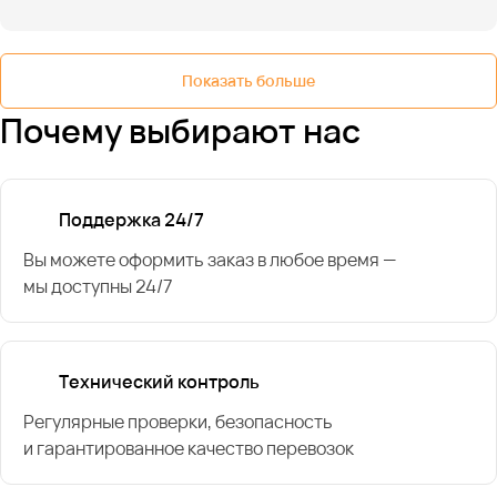
Показать больше
Почему выбирают нас
Поддержка 24/7
Вы можете оформить заказ в любое время —
мы доступны 24/7
Технический контроль
Регулярные проверки, безопасность
и гарантированное качество перевозок