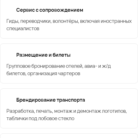
Сервис с сопровождением
Гиды, переводчики, волонтёры, включая иностранных
специалистов
Размещение и билеты
Групповое бронирование отелей, авиа- и ж/д
билетов, организация чартеров
Брендирование транспорта
Разработка, печать, монтаж и демонтаж логотипов,
таблички под лобовое стекло