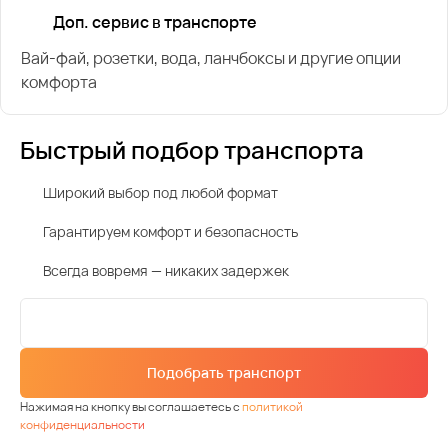
Доп. сервис в транспорте
Вай-фай, розетки, вода, ланчбоксы и другие опции
комфорта
Быстрый подбор транспорта
Широкий выбор под любой формат
Гарантируем комфорт и безопасность
Всегда вовремя — никаких задержек
Подобрать транспорт
Нажимая на кнопку вы соглашаетесь с
политикой
конфиденциальности