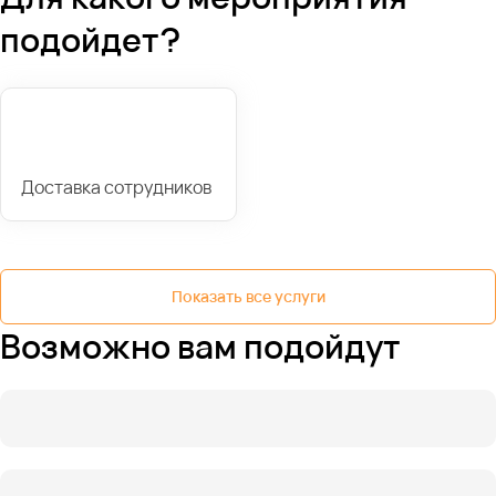
подойдет?
Доставка сотрудников
Показать все услуги
Возможно вам подойдут