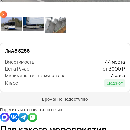
ЛиАЗ 5256
Вместимость
44 места
Цена ₽/час
от 3000 ₽
Минимальное время заказа
4 часа
Класс
бюджет
Временно недоступно
Поделиться в социальных сетях:
Для какого мероприятия