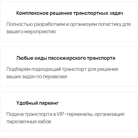
Комплексное решение транспортных задач
Полностью разработаем и организуем логистику для
вашего мероприятия
Любые виды пассажирского транспорта
Подберём подходящий транспорт для решения
ваших задач по перевозке
Удобный паркинг
Подача транспорта в VIP-терминалы, организация
парковочных хабов