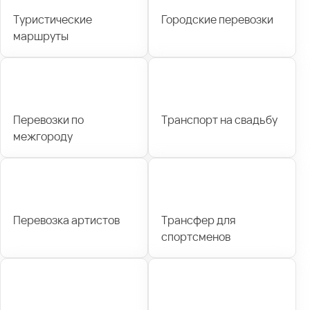
Туристические
Городские перевозки
маршруты
Перевозки по
Транспорт на свадьбу
межгороду
Перевозка артистов
Трансфер для
спортсменов