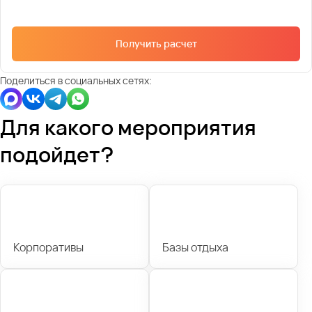
Получить расчет
Поделиться в социальных сетях:
Для какого мероприятия
подойдет?
Корпоративы
Базы отдыха