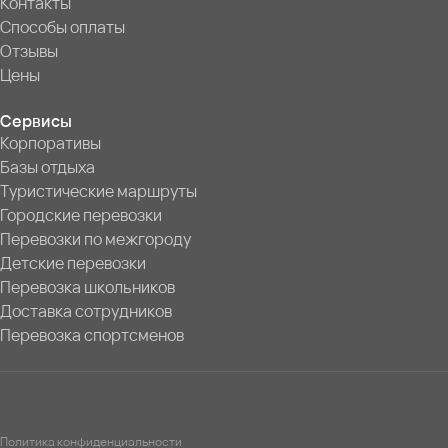
Контакты
Способы оплаты
Отзывы
Цены
Сервисы
Корпоративы
Базы отдыха
Туристические маршруты
Городские перевозки
Перевозки по межгороду
Детские перевозки
Перевозка школьников
Доставка сотрудников
Перевозка спортсменов
Политика конфиденциальности