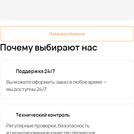
Показать больше
Почему выбирают нас
Поддержка 24/7
Вы можете оформить заказ в любое время —
мы доступны 24/7
Технический контроль
Регулярные проверки, безопасность
и гарантированное качество перевозок