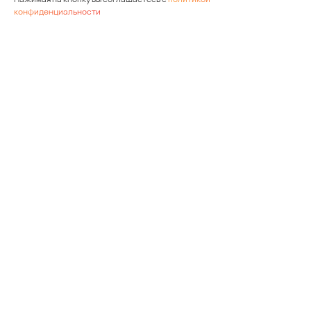
конфиденциальности