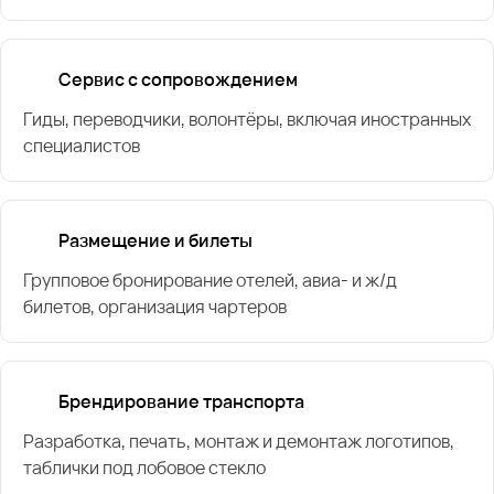
Сервис с сопровождением
Гиды, переводчики, волонтёры, включая иностранных
специалистов
Размещение и билеты
Групповое бронирование отелей, авиа- и ж/д
билетов, организация чартеров
Брендирование транспорта
Разработка, печать, монтаж и демонтаж логотипов,
таблички под лобовое стекло