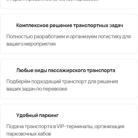
Комплексное решение транспортных задач
Полностью разработаем и организуем логистику для
вашего мероприятия
Любые виды пассажирского транспорта
Подберём подходящий транспорт для решения
ваших задач по перевозке
Удобный паркинг
Подача транспорта в VIP-терминалы, организация
парковочных хабов