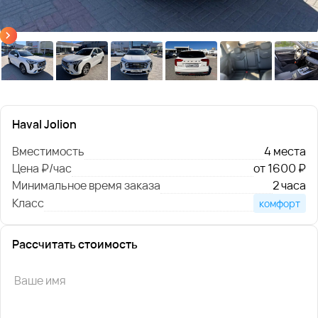
Haval Jolion
Вместимость
4 места
Цена ₽/час
от 1600 ₽
Минимальное время заказа
2 часа
Класс
комфорт
Рассчитать стоимость