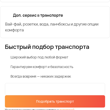
Доп. сервис в транспорте
Вай-фай, розетки, вода, ланчбоксы и другие опции
комфорта
Быстрый подбор транспорта
Широкий выбор под любой формат
Гарантируем комфорт и безопасность
Всегда вовремя — никаких задержек
Подобрать транспорт
Нажимая на кнопку вы соглашаетесь с
политикой