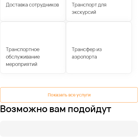
Доставка сотрудников
Транспорт для
экскурсий
Транспортное
Трансфер из
обслуживание
аэропорта
мероприятий
Показать все услуги
Возможно вам подойдут