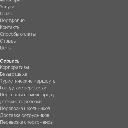
Услуги
О нас
Портфолио
Контакты
Способы оплаты
Отзывы
Цены
Сервисы
Корпоративы
Базы отдыха
Туристические маршруты
Городские перевозки
Перевозки по межгороду
Детские перевозки
Перевозка школьников
Доставка сотрудников
Перевозка спортсменов