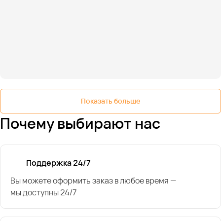
Показать больше
Почему выбирают нас
Поддержка 24/7
Вы можете оформить заказ в любое время —
мы доступны 24/7