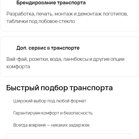
Брендирование транспорта
Разработка, печать, монтаж и демонтаж логотипов,
таблички под лобовое стекло
Доп. сервис в транспорте
Вай-фай, розетки, вода, ланчбоксы и другие опции
комфорта
Быстрый подбор транспорта
Широкий выбор под любой формат
Гарантируем комфорт и безопасность
Всегда вовремя — никаких задержек