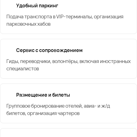
Удобный паркинг
Подача транспорта в VIP-терминалы, организация
парковочных хабов
Сервис с сопровождением
Гиды, переводчики, волонтёры, включая иностранных
специалистов
Размещение и билеты
Групповое бронирование отелей, авиа- и ж/д
билетов, организация чартеров