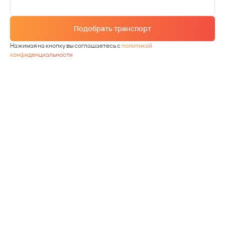
Подобрать транспорт
Нажимая на кнопку вы соглашаетесь с
политикой
конфиденциальности