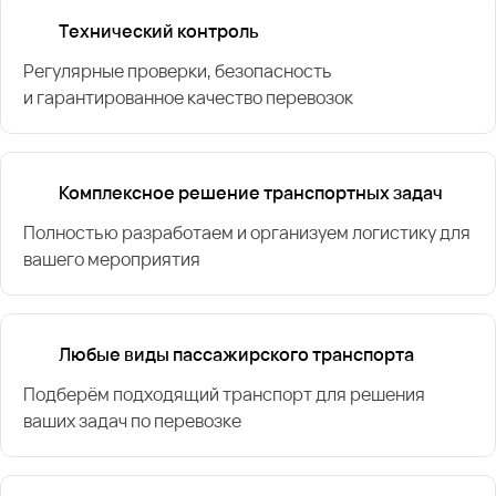
Технический контроль
Регулярные проверки, безопасность
и гарантированное качество перевозок
Комплексное решение транспортных задач
Полностью разработаем и организуем логистику для
вашего мероприятия
Любые виды пассажирского транспорта
Подберём подходящий транспорт для решения
ваших задач по перевозке