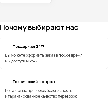
Почему выбирают нас
Поддержка 24/7
Вы можете оформить заказ в любое время —
мы доступны 24/7
Технический контроль
Регулярные проверки, безопасность
и гарантированное качество перевозок