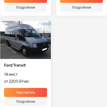
Подробнее
Подробнее
Ford Transit
18 мест
от 2200 ₽
Рассчитать
Подробнее