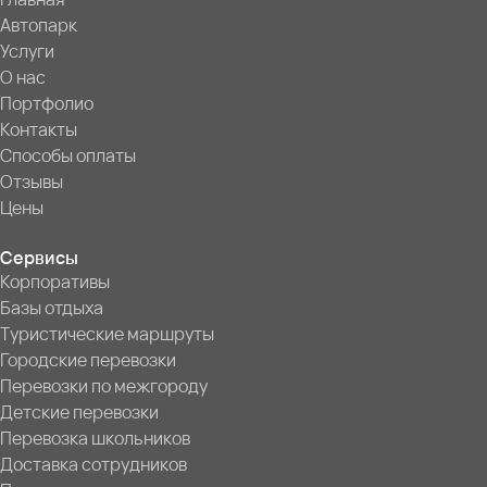
Автопарк
Услуги
О нас
Портфолио
Контакты
Способы оплаты
Отзывы
Цены
Сервисы
Корпоративы
Базы отдыха
Туристические маршруты
Городские перевозки
Перевозки по межгороду
Детские перевозки
Перевозка школьников
Доставка сотрудников