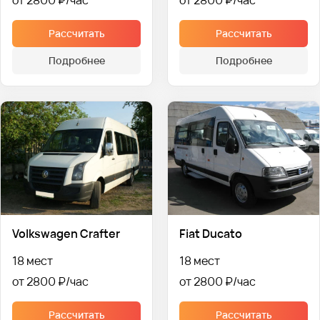
Рассчитать
Рассчитать
Подробнее
Подробнее
Volkswagen Crafter
Fiat Ducato
18 мест
18 мест
от 2800 ₽
от 2800 ₽
Рассчитать
Рассчитать