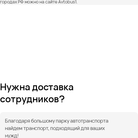
городах РФ можно на сайте Avtobus1.
Нужна доставка
сотрудников?
Благодаря большому парку автотранспорта
найдем транспорт, подходящий для ваших
нужд!