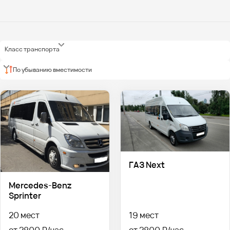
Класс транспорта
По убыванию вместимости
ГАЗ Next
Mercedes-Benz
Sprinter
20 мест
19 мест
от 2800 ₽
от 2800 ₽