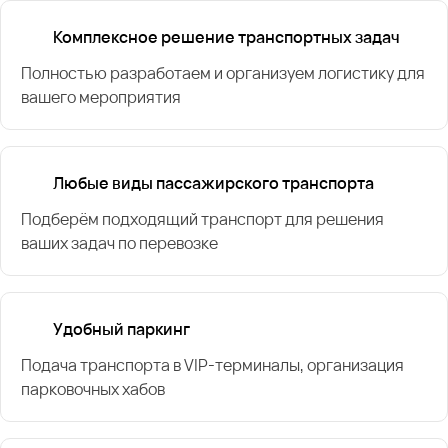
Комплексное решение транспортных задач
Полностью разработаем и организуем логистику для
вашего мероприятия
Любые виды пассажирского транспорта
Подберём подходящий транспорт для решения
ваших задач по перевозке
Удобный паркинг
Подача транспорта в VIP-терминалы, организация
парковочных хабов