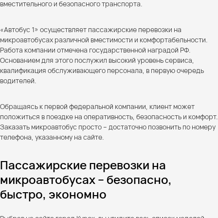
вместительного и безопасного транспорта.
«Автобус 1» осуществляет пассажирские перевозки на
микроавтобусах различной вместимости и комфортабельности.
Работа компании отмечена государственной наградой РФ.
Основанием для этого послужил высокий уровень сервиса,
квалификация обслуживающего персонала, в первую очередь
водителей.
Обращаясь к первой федеральной компании, клиент может
положиться в поездке на оперативность, безопасность и комфорт.
Заказать микроавтобус просто – достаточно позвонить по номеру
телефона, указанному на сайте.
Пассажирские перевозки на
микроавтобусах – безопасно,
быстро, экономно