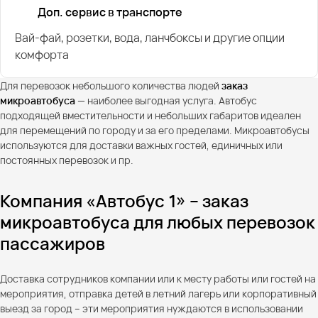
Доп. сервис в транспорте
Вай-фай, розетки, вода, ланчбоксы и другие опции
комфорта
Для перевозок небольшого количества людей
заказ
микроавтобуса
— наиболее выгодная услуга. Автобус
подходящей вместительности и небольших габаритов идеален
для перемещений по городу и за его пределами. Микроавтобусы
используются для доставки важных гостей, единичных или
постоянных перевозок и пр.
Компания «Автобус 1» – заказ
микроавтобуса для любых перевозок
пассажиров
Доставка сотрудников компании или к месту работы или гостей на
мероприятия, отправка детей в летний лагерь или корпоративный
выезд за город – эти мероприятия нуждаются в использовании