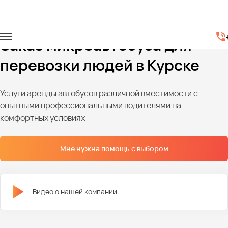
Главная
Автопарк
Микроавтобусы
Заказ микроавтобуса для
перевозки людей в Курске
Услуги аренды автобусов различной вместимости с
опытными профессиональными водителями на
комфортных условиях
Мне нужна помощь с выбором
Видео о нашей компании