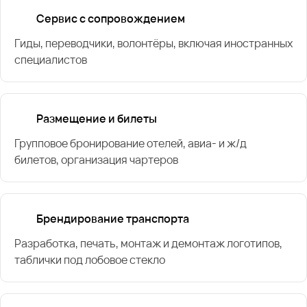
Сервис с сопровождением
Гиды, переводчики, волонтёры, включая иностранных
специалистов
Размещение и билеты
Групповое бронирование отелей, авиа- и ж/д
билетов, организация чартеров
Брендирование транспорта
Разработка, печать, монтаж и демонтаж логотипов,
таблички под лобовое стекло